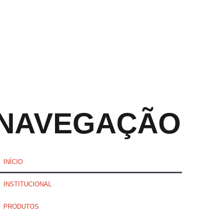
NAVEGAÇÃO
INÍCIO
INSTITUCIONAL
PRODUTOS