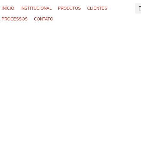
INÍCIO
INSTITUCIONAL
PRODUTOS
CLIENTES
PROCESSOS
CONTATO