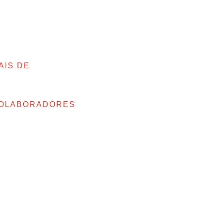
AIS DE
OLABORADORES