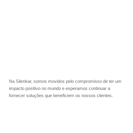
Na Silenkar, somos movidos pelo compromisso de ter um
impacto positivo no mundo e esperamos continuar a
fornecer soluções que beneficiem os nossos clientes.